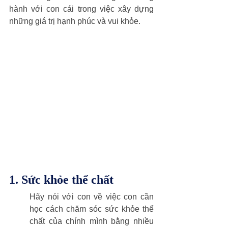
hành với con cái trong việc xây dựng 
những giá trị hạnh phúc và vui khỏe. 
1. Sức khỏe thể chất
Hãy nói với con về việc con cần 
học cách chăm sóc sức khỏe thể 
chất của chính mình bằng nhiều 