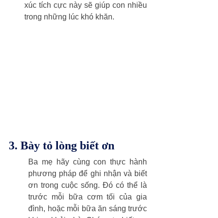
xúc tích cực này sẽ giúp con nhiều 
trong những lúc khó khăn.
3. Bày tỏ lòng biết ơn
Ba mẹ hãy cùng con thực hành 
phương pháp để ghi nhận và biết 
ơn trong cuộc sống. Đó có thể là 
trước mỗi bữa cơm tối của gia 
đình, hoặc mỗi bữa ăn sáng trước 