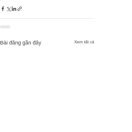
Xem tất cả
Bài đăng gần đây