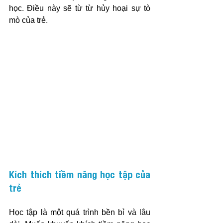
học. Điều này sẽ từ từ hủy hoại sự tò 
mò của trẻ.
Kích thích tiềm năng học tập của 
trẻ
Học tập là một quá trình bền bỉ và lâu 