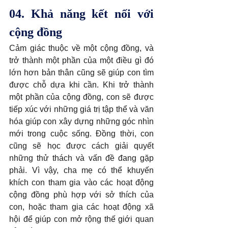
04. Khả năng kết nối với 
cộng đồng
Cảm giác thuộc về một cộng đồng, và 
trở thành một phần của một điều gì đó 
lớn hơn bản thân cũng sẽ giúp con tìm 
được chỗ dựa khi cần. Khi trở thành 
một phần của cộng đồng, con sẽ được 
tiếp xúc với những giá trị tập thể và văn 
hóa giúp con xây dựng những góc nhìn 
mới trong cuộc sống. Đồng thời, con 
cũng sẽ học được cách giải quyết 
những thử thách và vấn đề đang gặp 
phải. Vì vậy, cha mẹ có thể khuyến 
khích con tham gia vào các hoạt động 
cộng đồng phù hợp với sở thích của 
con, hoặc tham gia các hoạt động xã 
hội để giúp con mở rộng thế giới quan 